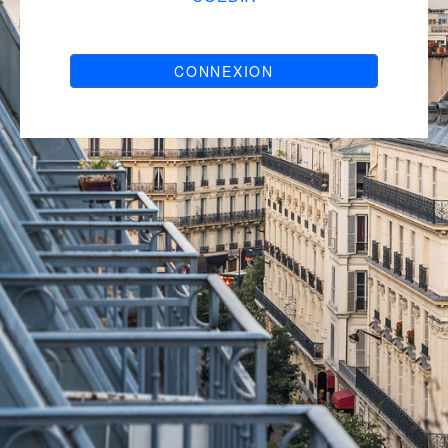
CONNEXION