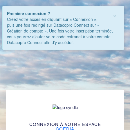
Première connexion ?
×
Créez votre accès en cliquant sur « Connexion »,
puis une fois redirigé sur Datacopro Connect sur «
Création de compte ». Une fois votre inscription terminée,
vous pourrez ajouter votre code extranet à votre compte
Datacopro Connect afin d’y accéder.
CONNEXION À VOTRE ESPACE
COEDIA